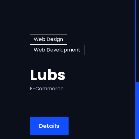
Web Design
Web Development
Lubs
E-Commerce
Details