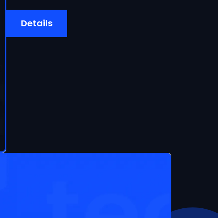
Details