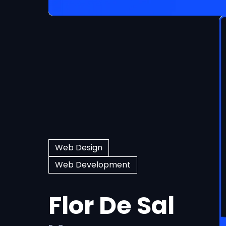
Web Design
Web Development
Flor De Sal