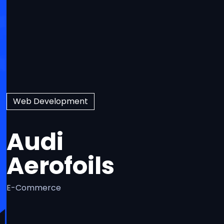
Web Development
Audi
Aerofoils
E-Commerce