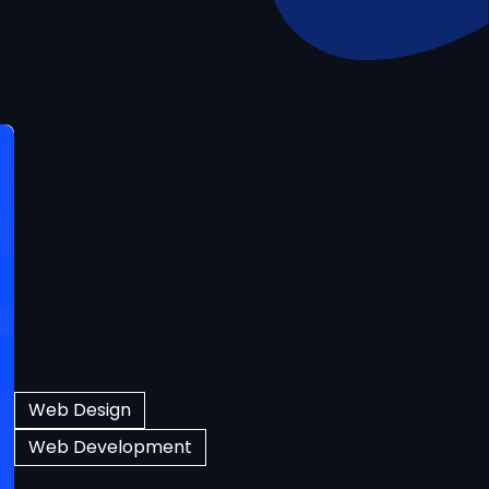
Web Design
Web Development